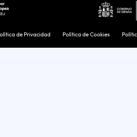
olítica de Privacidad
Política de Cookies
Políti