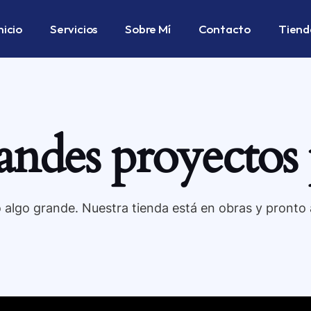
nicio
Servicios
Sobre Mí
Contacto
Tiend
ndes proyectos 
 algo grande. Nuestra tienda está en obras y pronto a