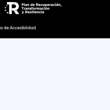
ca de Accesibilidad